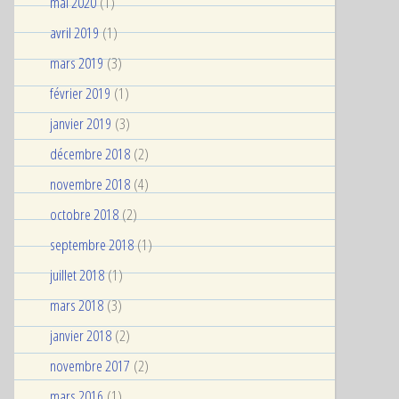
mai 2020
(1)
avril 2019
(1)
mars 2019
(3)
février 2019
(1)
janvier 2019
(3)
décembre 2018
(2)
novembre 2018
(4)
octobre 2018
(2)
septembre 2018
(1)
juillet 2018
(1)
mars 2018
(3)
janvier 2018
(2)
novembre 2017
(2)
mars 2016
(1)