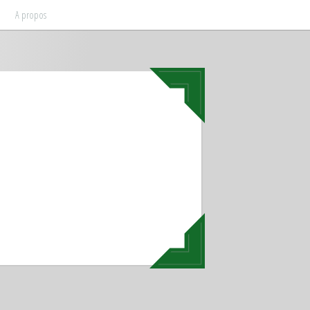
A propos