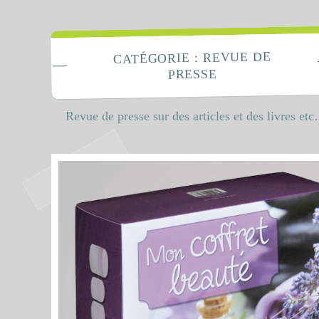
La Fabrique 
REVUE DE
CATÉGORIE :
PRESSE
Revue de presse sur des articles et des livres et