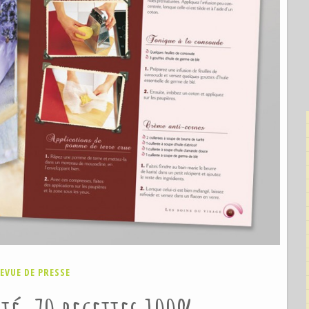
EVUE DE PRESSE