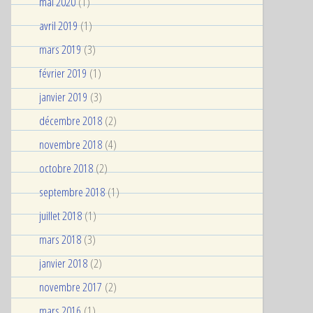
mai 2020
(1)
avril 2019
(1)
mars 2019
(3)
février 2019
(1)
janvier 2019
(3)
décembre 2018
(2)
novembre 2018
(4)
octobre 2018
(2)
septembre 2018
(1)
juillet 2018
(1)
mars 2018
(3)
janvier 2018
(2)
novembre 2017
(2)
mars 2016
(1)