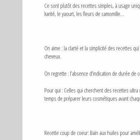
Ce sont plutôt des recettes simples, à usage un
karité, le yaourt, les fleurs de camomille…
On aime : la clarté et la simplicité des recettes 
cheveux.
On regrette : l’absence d’indication de durée de c
Pour qui : Celles qui cherchent des recettes ultra 
temps de préparer leurs cosmétiques avant chaque
Recette coup de coeur: Bain aux huiles pour amél