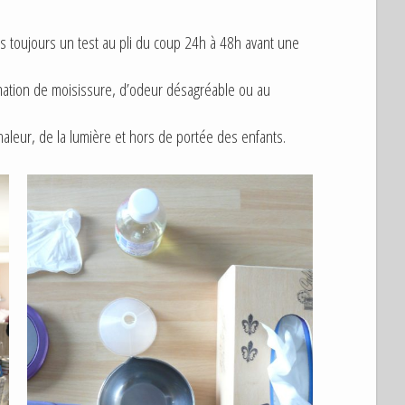
 toujours un test au pli du coup 24h à 48h avant une
rmation de moisissure, d’odeur désagréable ou au
chaleur, de la lumière et hors de portée des enfants.