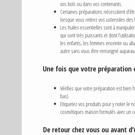
vos bols ou dans vos contenants.
Certaines préparations nécessitent d’êtr
lorsque vous retirez vos ustensiles des 
Les huiles essentielles sont à manipuler
qui sont très puissants et dont l’utili
les enfants, les femmes enceinte ou alla
autre sans vous être renseigné auparavan
Une fois que votre préparation 
Vérifiez que votre préparation est bie
bas)
Etiquetez vos produits pour y noter le n
cosmétiques maison formulés avec un co
De retour chez vous ou avant d’u