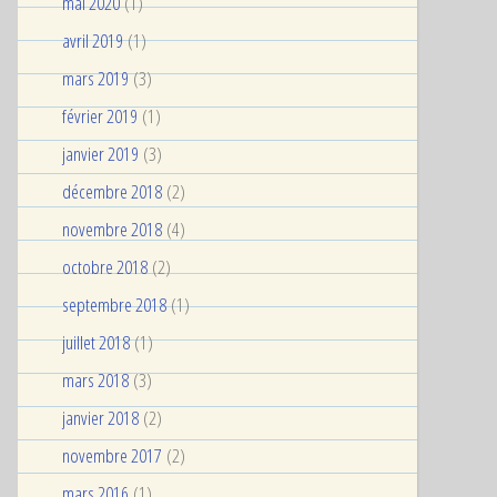
mai 2020
(1)
avril 2019
(1)
mars 2019
(3)
février 2019
(1)
janvier 2019
(3)
décembre 2018
(2)
novembre 2018
(4)
octobre 2018
(2)
septembre 2018
(1)
juillet 2018
(1)
mars 2018
(3)
janvier 2018
(2)
novembre 2017
(2)
mars 2016
(1)