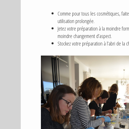
Comme pour tous les cosmétiques, faites
utilisation prolongée.
Jetez votre préparation à la moindre fo
moindre changement d’aspect.
Stockez votre préparation à l’abri de la 