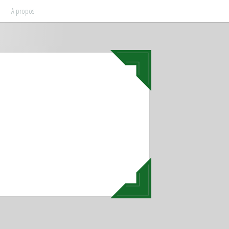
A propos