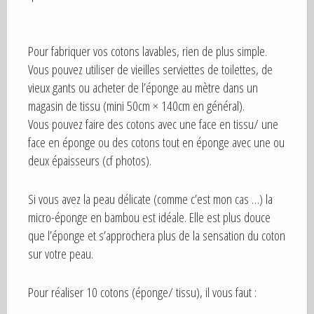
Pour fabriquer vos cotons lavables, rien de plus simple.
Vous pouvez utiliser de vieilles serviettes de toilettes, de
vieux gants ou acheter de l’éponge au mètre dans un
magasin de tissu (mini 50cm × 140cm en général).
Vous pouvez faire des cotons avec une face en tissu/ une
face en éponge ou des cotons tout en éponge avec une ou
deux épaisseurs (cf photos).
Si vous avez la peau délicate (comme c’est mon cas …) la
micro-éponge en bambou est idéale. Elle est plus douce
que l’éponge et s’approchera plus de la sensation du coton
sur votre peau.
Pour réaliser 10 cotons (éponge/ tissu), il vous faut :