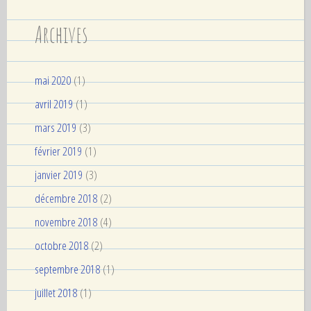
Archives
mai 2020
(1)
avril 2019
(1)
mars 2019
(3)
février 2019
(1)
janvier 2019
(3)
décembre 2018
(2)
novembre 2018
(4)
octobre 2018
(2)
septembre 2018
(1)
juillet 2018
(1)