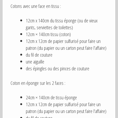
Cotons avec une face en tissu :
12cm x 140cm du tissu éponge (ou de vieux
gants, serviettes de toilettes)
12cm × 140cm tissu (coton)
12cm x 12cm de papier sulfurisé pour faire un
patron (du papier ou un carton peut faire l’affaire)
du fil de couture
une aiguille
des épingles ou des pinces de couture
Coton en éponge sur les 2 faces :
24cm × 140cm de tissu éponge
12cm x 12cm de papier sulfurisé pour faire un
patron (du papier ou un carton peut faire l’affaire)
du fil de couture