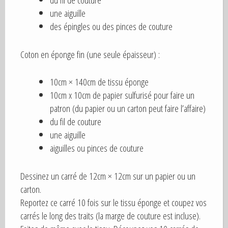
une aiguille
des épingles ou des pinces de couture
Coton en éponge fin (une seule épaisseur) :
10cm × 140cm de tissu éponge
10cm x 10cm de papier sulfurisé pour faire un
patron (du papier ou un carton peut faire l’affaire)
du fil de couture
une aiguille
aiguilles ou pinces de couture
Dessinez un carré de 12cm × 12cm sur un papier ou un
carton.
Reportez ce carré 10 fois sur le tissu éponge et coupez vos
carrés le long des traits (la marge de couture est incluse).