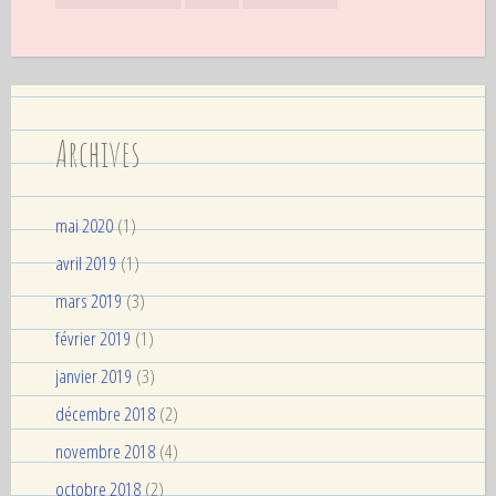
Archives
mai 2020
(1)
avril 2019
(1)
mars 2019
(3)
février 2019
(1)
janvier 2019
(3)
décembre 2018
(2)
novembre 2018
(4)
octobre 2018
(2)