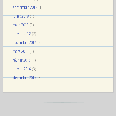
septembre 2018
(1)
juillet 2018
(1)
mars 2018
(3)
janvier 2018
(2)
novembre 2017
(2)
mars 2016
(1)
février 2016
(1)
janvier 2016
(3)
décembre 2015
(8)