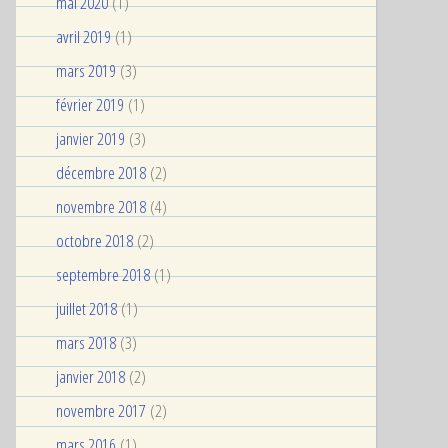
mai 2020
(1)
avril 2019
(1)
mars 2019
(3)
février 2019
(1)
janvier 2019
(3)
décembre 2018
(2)
novembre 2018
(4)
octobre 2018
(2)
septembre 2018
(1)
juillet 2018
(1)
mars 2018
(3)
janvier 2018
(2)
novembre 2017
(2)
mars 2016
(1)