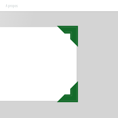
A propos